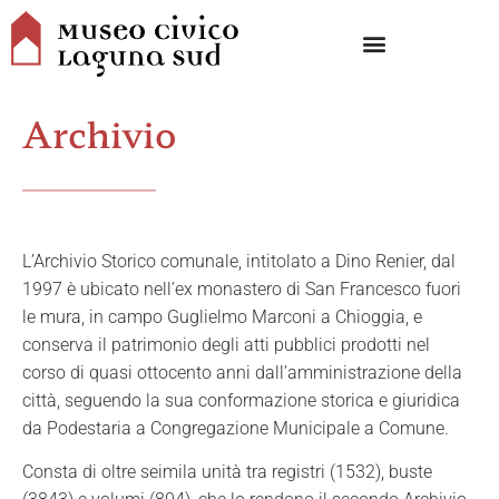
Archivio
L’Archivio Storico comunale, intitolato a Dino Renier, dal
1997 è ubicato nell’ex monastero di San Francesco fuori
le mura, in campo Guglielmo Marconi a Chioggia, e
conserva il patrimonio degli atti pubblici prodotti nel
corso di quasi ottocento anni dall’amministrazione della
città, seguendo la sua conformazione storica e giuridica
da Podestaria a Congregazione Municipale a Comune.
Consta di oltre seimila unità tra registri (1532), buste