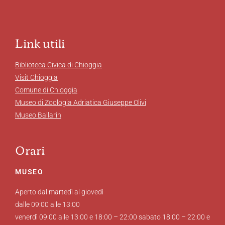
Link utili
Biblioteca Civica di Chioggia
Visit Chioggia
Comune di Chioggia
Museo di Zoologia Adriatica Giuseppe Olivi
Museo Ballarin
Orari
MUSEO
Aperto dal martedì al giovedì
dalle 09:00 alle 13:00
venerdì 09:00 alle 13:00 e 18:00 – 22:00 sabato 18:00 – 22:00 e