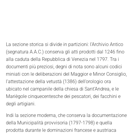
La sezione storica si divide in partizioni: l’Archivio Antico
(segnatura A.A.C.) conserva gli atti prodotti dal 1246 fino
alla caduta della Repubblica di Venezia nel 1797. Tra i
documenti più preziosi, degni di nota sono alcuni codici
miniati con le deliberazioni del Maggior e Minor Consiglio,
l’attestazione della vetustà (1386) dell’orologio ora
ubicato nel campanile della chiesa di Sant’Andrea, e le
Mariègole cinquecentesche dei pescatori, dei facchini e
degli artigiani.
Indi la sezione moderna, che conserva la documentazione
della Municipalità provvisoria (1797-1798) e quella
prodotta durante le dominazioni francese e austriaca