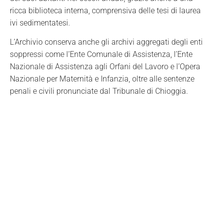
ricca biblioteca interna, comprensiva delle tesi di laurea
ivi sedimentatesi.
L’Archivio conserva anche gli archivi aggregati degli enti
soppressi come l’Ente Comunale di Assistenza, l’Ente
Nazionale di Assistenza agli Orfani del Lavoro e l’Opera
Nazionale per Maternità e Infanzia, oltre alle sentenze
penali e civili pronunciate dal Tribunale di Chioggia.