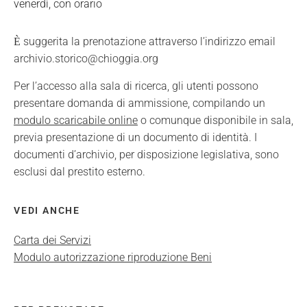
venerdì, con orario
suggerita la prenotazione attraverso l’indirizzo email
È
archivio.storico@chioggia.org
Per l’accesso alla sala di ricerca, gli utenti possono
presentare domanda di ammissione, compilando un
modulo scaricabile online
o comunque disponibile in sala,
previa presentazione di un documento di identità. I
documenti d’archivio, per disposizione legislativa, sono
esclusi dal prestito esterno.
VEDI ANCHE
Carta dei Servizi
Modulo autorizzazione riproduzione Beni