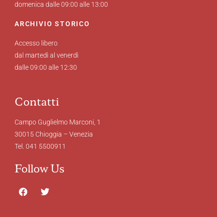
domenica dalle 09:00 alle 13:00
ARCHIVIO STORICO
Accesso libero
dal martedì al venerdì
dalle 09:00 alle 12:30
Contatti
Campo Guglielmo Marconi, 1
30015 Chioggia – Venezia
Tel. 041 5500911
Follow Us