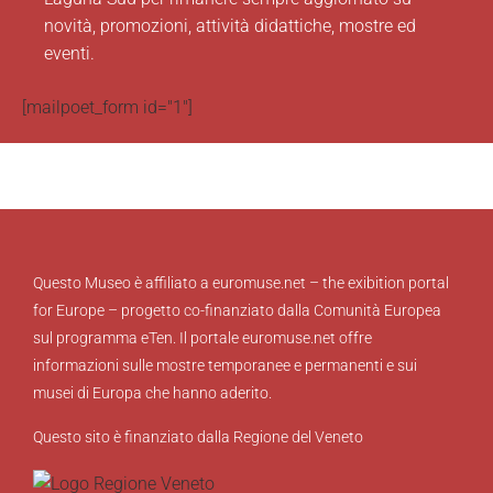
novità, promozioni, attività didattiche, mostre ed
eventi.
[mailpoet_form id="1"]
Questo Museo è affiliato a euromuse.net – the exibition portal
for Europe – progetto co-finanziato dalla Comunità Europea
sul programma eTen. Il portale euromuse.net offre
informazioni sulle mostre temporanee e permanenti e sui
musei di Europa che hanno aderito.
Questo sito è finanziato dalla Regione del Veneto