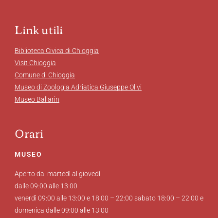
Link utili
Biblioteca Civica di Chioggia
Visit Chioggia
Comune di Chioggia
Museo di Zoologia Adriatica Giuseppe Olivi
Museo Ballarin
Orari
MUSEO
Aperto dal martedì al giovedì
dalle 09:00 alle 13:00
venerdì 09:00 alle 13:00 e 18:00 – 22:00 sabato 18:00 – 22:00 e
domenica dalle 09:00 alle 13:00