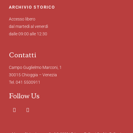
ARCHIVIO STORICO
Accesso libero
dal martedì al venerdì
dalle 09:00 alle 12:30
Contatti
Campo Guglielmo Marconi, 1
30015 Chioggia – Venezia
Tel. 041 5500911
Follow Us