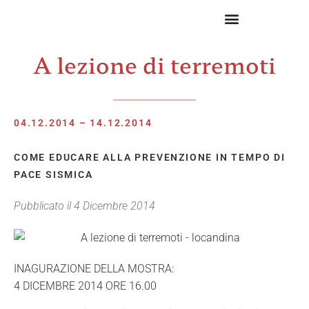
A lezione di terremoti
04.12.2014 – 14.12.2014
COME EDUCARE ALLA PREVENZIONE IN TEMPO DI
PACE SISMICA
Pubblicato il
4 Dicembre 2014
INAGURAZIONE DELLA MOSTRA:
4 DICEMBRE 2014 ORE 16.00