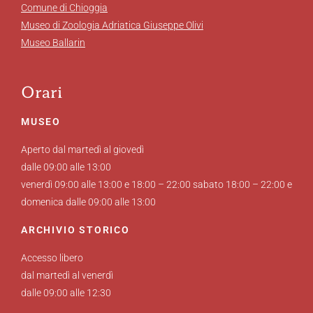
Comune di Chioggia
Museo di Zoologia Adriatica Giuseppe Olivi
Museo Ballarin
Orari
MUSEO
Aperto dal martedì al giovedì
dalle 09:00 alle 13:00
venerdì 09:00 alle 13:00 e 18:00 – 22:00 sabato 18:00 – 22:00 e
domenica dalle 09:00 alle 13:00
ARCHIVIO STORICO
Accesso libero
dal martedì al venerdì
dalle 09:00 alle 12:30