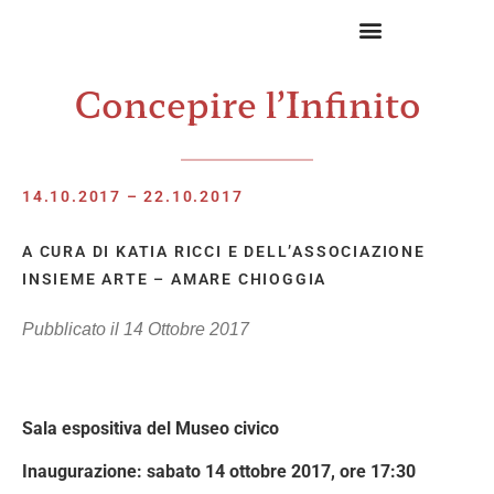
Concepire l’Infinito
14.10.2017 – 22.10.2017
A CURA DI KATIA RICCI E DELL’ASSOCIAZIONE
INSIEME ARTE – AMARE CHIOGGIA
Pubblicato il
14 Ottobre 2017
Sala espositiva del Museo civico
Inaugurazione: sabato 14 ottobre 2017, ore 17:30