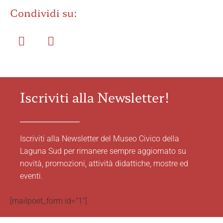
Condividi su:
Iscriviti alla Newsletter!
Iscriviti alla Newsletter del Museo Civico della
Laguna Sud per rimanere sempre aggiornato su
novità, promozioni, attività didattiche, mostre ed
eventi.
[mailpoet_form id="1"]