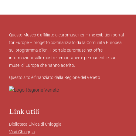
Questo Museo è affiliato a euromuse.net – the exibition portal
for Europe – progetto co-finanziato dalla Comunità Europea
sul programma eTen. Il portale euromuse.net offre
informazioni sulle mostre temporanee e permanenti e sui
musei di Europa che hanno aderito.
Questo sito è finanziato dalla Regione del Veneto
Link utili
Biblioteca Civica di Chioggia
Visit Chioggia